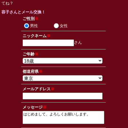
てね？
容子さんとメール交換！