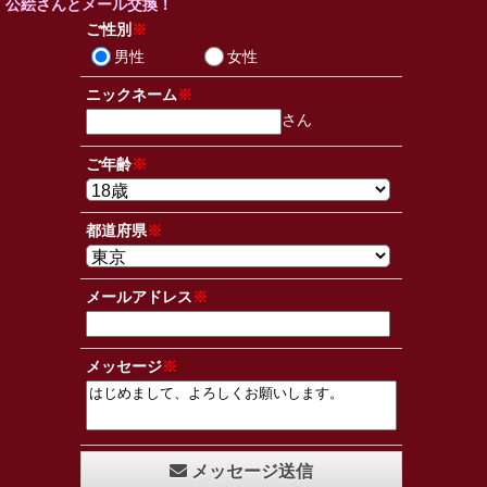
公絵さんとメール交換！