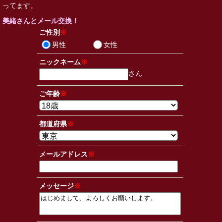
ってます。
美緒さんとメール交換！