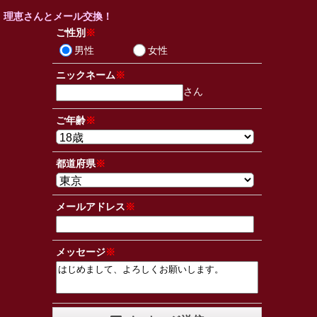
理恵さんとメール交換！