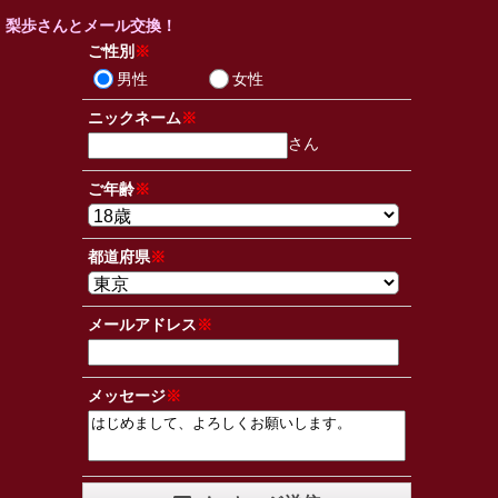
梨歩さんとメール交換！